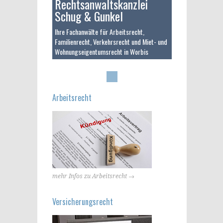
Rechtsanwaltskanzlei
Schug & Gunkel
Ihre Fachanwälte für Arbeitsrecht,
Familienrecht, Verkehrsrecht und Miet- und
Wohnungseigentumsrecht in Worbis
Arbeitsrecht
mehr Infos zu Arbeitsrecht →
Versicherungsrecht