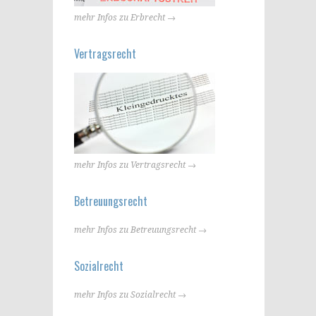
mehr Infos zu Erbrecht →
Vertragsrecht
mehr Infos zu Vertragsrecht →
Betreuungsrecht
mehr Infos zu Betreuungsrecht →
Sozialrecht
mehr Infos zu Sozialrecht →